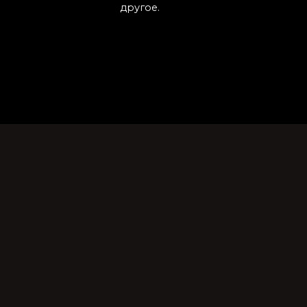
другое.