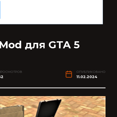
 Mod для GTA 5
ПРОСМОТРОВ
ОПУБЛИКОВАНО
62
11.02.2024