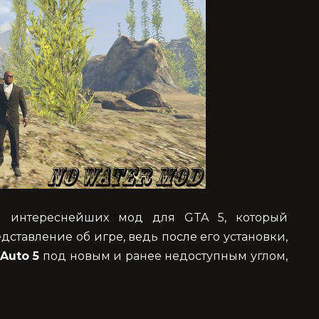
 интереснейших мод для GTA 5, который
ставление об игре, ведь после его установки,
Auto 5
под новым и ранее недоступным углом,